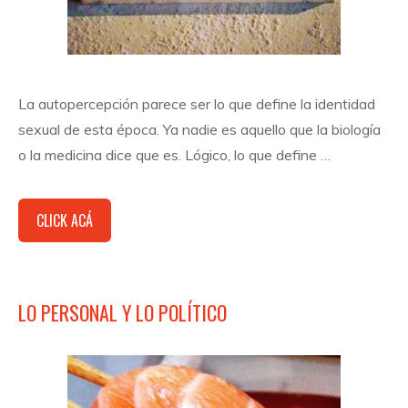
La autopercepción parece ser lo que define la identidad
sexual de esta época. Ya nadie es aquello que la biología
o la medicina dice que es. Lógico, lo que define …
CLICK ACÁ
LO PERSONAL Y LO POLÍTICO