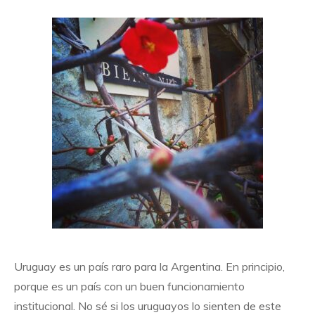
Uruguay es un país raro para la Argentina. En principio,
porque es un país con un buen funcionamiento
institucional. No sé si los uruguayos lo sienten de este