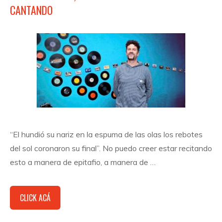
CANTANDO
“El hundió su nariz en la espuma de las olas los rebotes
del sol coronaron su final”. No puedo creer estar recitando
esto a manera de epitafio, a manera de …
CLICK ACÁ