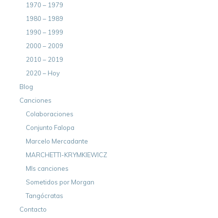
1970 – 1979
1980 – 1989
1990 – 1999
2000 – 2009
2010 – 2019
2020 – Hoy
Blog
Canciones
Colaboraciones
Conjunto Falopa
Marcelo Mercadante
MARCHETTI-KRYMKIEWICZ
MIs canciones
Sometidos por Morgan
Tangócratas
Contacto