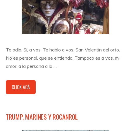
Te odio. Sí, a vos. Te hablo a vos, San Velentín del orto.
No es personal, que se entienda. Tampoco es a vos, mi
amor, a la persona a la …
CLICK ACÁ
TRUMP, MARINES Y ROCANROL