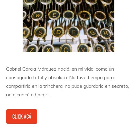
Gabriel García Márquez nació, en mi vida, como un
consagrado total y absoluto. No tuve tiempo para
compartirlo en la trinchera, no pude guardarlo en secreto,
no alcancé a hacer …
CLICK ACÁ