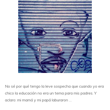
No sé por qué tengo la leve sospecha que cuando yo era
chico la educación no era un tema para mis padres. Y
aclaro: mi mamá y mi papá laburaron …