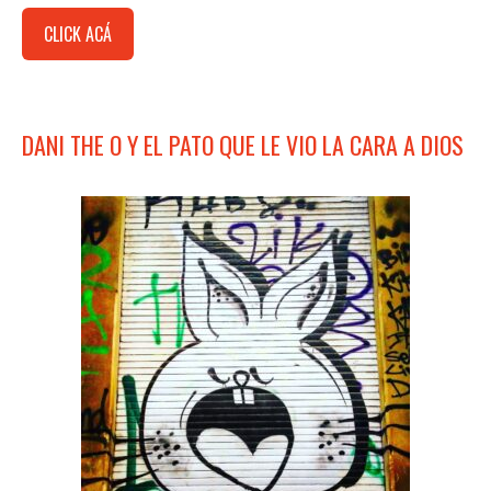
CLICK ACÁ
DANI THE O Y EL PATO QUE LE VIO LA CARA A DIOS