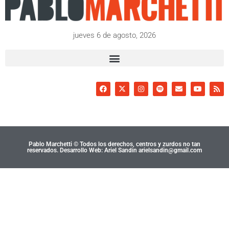
jueves 6 de agosto, 2026
Pablo Marchetti © Todos los derechos, centros y zurdos no tan
reservados. Desarrollo Web: Ariel Sandin arielsandin@gmail.com