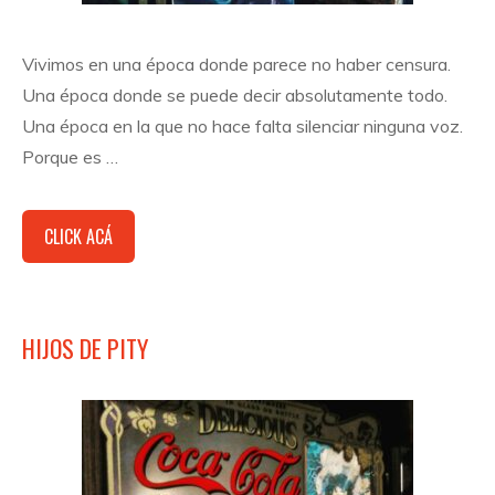
Vivimos en una época donde parece no haber censura.
Una época donde se puede decir absolutamente todo.
Una época en la que no hace falta silenciar ninguna voz.
Porque es …
CLICK ACÁ
HIJOS DE PITY