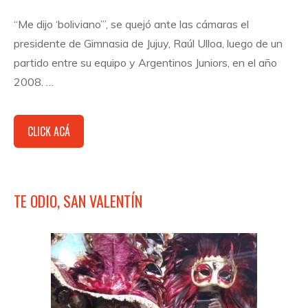
“Me dijo ‘boliviano’”, se quejó ante las cámaras el
presidente de Gimnasia de Jujuy, Raúl Ulloa, luego de un
partido entre su equipo y Argentinos Juniors, en el año
2008. …
CLICK ACÁ
TE ODIO, SAN VALENTÍN