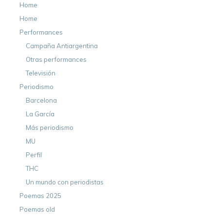
Home
Home
Performances
Campaña Antiargentina
Otras performances
Televisión
Periodismo
Barcelona
La García
Más periodismo
MU
Perfil
THC
Un mundo con periodistas
Poemas 2025
Poemas old