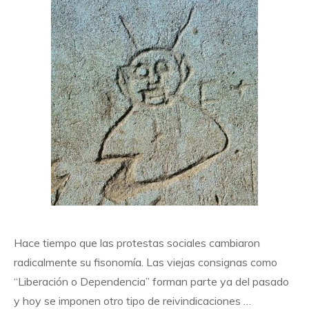
Hace tiempo que las protestas sociales cambiaron
radicalmente su fisonomía. Las viejas consignas como
“Liberación o Dependencia” forman parte ya del pasado
y hoy se imponen otro tipo de reivindicaciones …