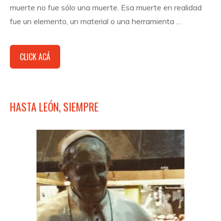
muerte no fue sólo una muerte. Esa muerte en realidad
fue un elemento, un material o una herramienta …
CLICK ACÁ
HASTA LEÓN, SIEMPRE