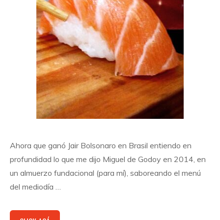
Ahora que ganó Jair Bolsonaro en Brasil entiendo en
profundidad lo que me dijo Miguel de Godoy en 2014, en
un almuerzo fundacional (para mí), saboreando el menú
del mediodía …