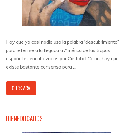
Hoy que ya casi nadie usa la palabra “descubrimiento”
para referirse a la llegada a América de las tropas
españolas, encabezadas por Cristóbal Colón; hoy que
existe bastante consenso para …
CLICK ACÁ
BIENEDUCADOS