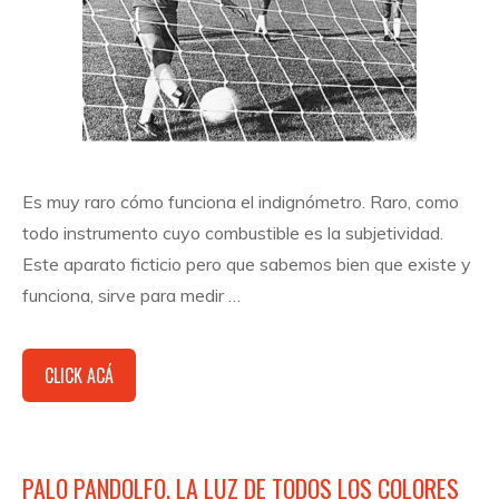
Es muy raro cómo funciona el indignómetro. Raro, como
todo instrumento cuyo combustible es la subjetividad.
Este aparato ficticio pero que sabemos bien que existe y
funciona, sirve para medir …
CLICK ACÁ
PALO PANDOLFO, LA LUZ DE TODOS LOS COLORES