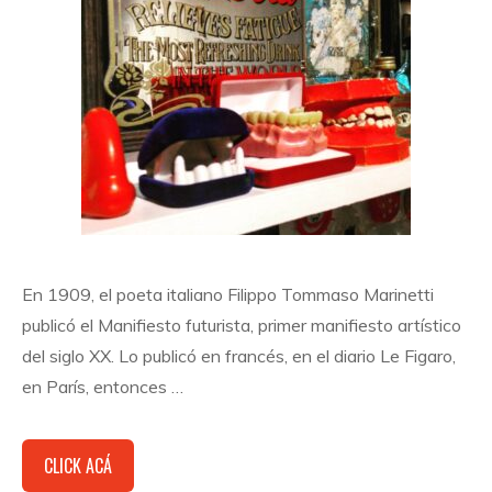
En 1909, el poeta italiano Filippo Tommaso Marinetti
publicó el Manifiesto futurista, primer manifiesto artístico
del siglo XX. Lo publicó en francés, en el diario Le Figaro,
en París, entonces …
CLICK ACÁ