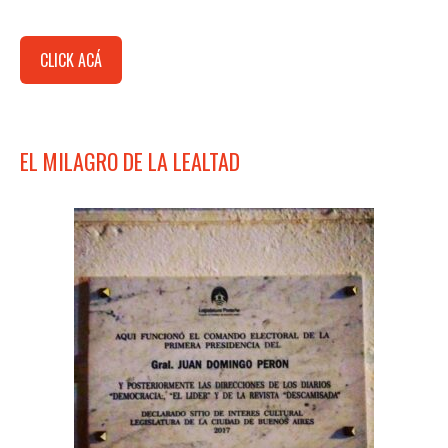
CLICK ACÁ
EL MILAGRO DE LA LEALTAD