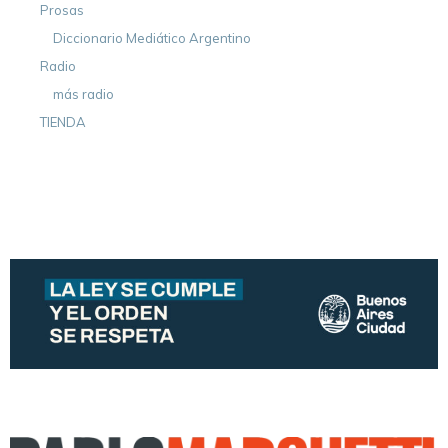
Prosas
Diccionario Mediático Argentino
Radio
más radio
TIENDA