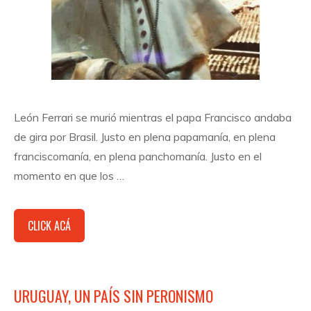
León Ferrari se murió mientras el papa Francisco andaba
de gira por Brasil. Justo en plena papamanía, en plena
franciscomanía, en plena panchomanía. Justo en el
momento en que los …
CLICK ACÁ
URUGUAY, UN PAÍS SIN PERONISMO