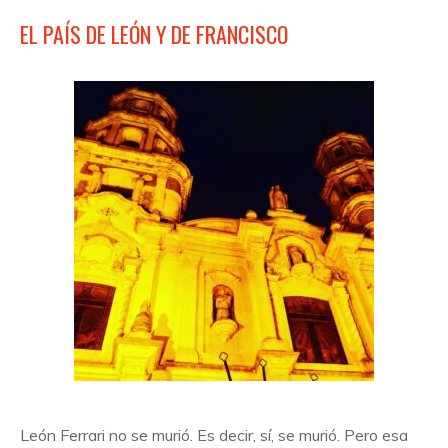
EL PAÍS DE LEÓN Y DE FRANCISCO
León Ferrari no se murió. Es decir, sí, se murió. Pero esa