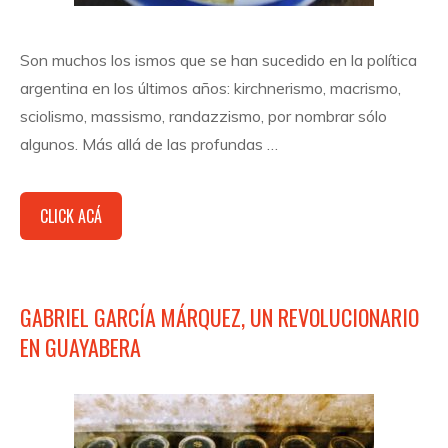
Son muchos los ismos que se han sucedido en la política
argentina en los últimos años: kirchnerismo, macrismo,
sciolismo, massismo, randazzismo, por nombrar sólo
algunos. Más allá de las profundas …
CLICK ACÁ
GABRIEL GARCÍA MÁRQUEZ, UN REVOLUCIONARIO
EN GUAYABERA