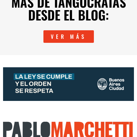
MÁS DE TANGÓCRATAS
DESDE EL BLOG:
VER MÁS