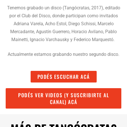
Tenemos grabado un disco (Tangócratas, 2017), editado
por el Club del Disco, donde participan como invitados
Adriana Varela, Acho Estol, Diego Schissi, Marcelo
Mercadante, Agustín Guerrero, Horacio Avilano, Pablo
Mainetti, Ignacio Varchausky y Federico Marquestó.
Actualmente estamos grabando nuestro segundo disco.
PODÉS ESCUCHAR ACÁ
PODÉS VER VIDEOS (Y SUSCRIBIRTE AL
CANAL) ACÁ