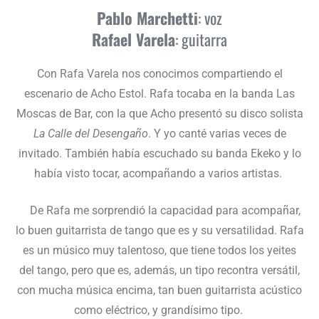
Pablo Marchetti
: voz
Rafael Varela
: guitarra
Con Rafa Varela nos conocimos compartiendo el
escenario de Acho Estol. Rafa tocaba en la banda Las
Moscas de Bar, con la que Acho presentó su disco solista
La Calle del Desengaño
. Y yo canté varias veces de
invitado. También había escuchado su banda Ekeko y lo
había visto tocar, acompañando a varios artistas.
De Rafa me sorprendió la capacidad para acompañar,
lo buen guitarrista de tango que es y su versatilidad. Rafa
es un músico muy talentoso, que tiene todos los yeites
del tango, pero que es, además, un tipo recontra versátil,
con mucha música encima, tan buen guitarrista acústico
como eléctrico, y grandísimo tipo.