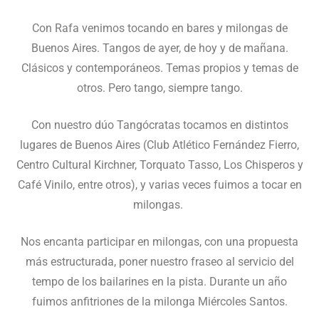
Con Rafa venimos tocando en bares y milongas de
Buenos Aires. Tangos de ayer, de hoy y de mañana.
Clásicos y contemporáneos. Temas propios y temas de
otros. Pero tango, siempre tango.
Con nuestro dúo Tangócratas tocamos en distintos
lugares de Buenos Aires (Club Atlético Fernández Fierro,
Centro Cultural Kirchner, Torquato Tasso, Los Chisperos y
Café Vinilo, entre otros), y varias veces fuimos a tocar en
milongas.
Nos encanta participar en milongas, con una propuesta
más estructurada, poner nuestro fraseo al servicio del
tempo de los bailarines en la pista. Durante un año
fuimos anfitriones de la milonga Miércoles Santos.