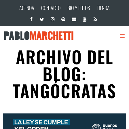
AGENDA
CONTACTO
BIO Y FOTOS
TIENDA
ARCHIVO DEL
BLOG:
TANGÓCRATAS