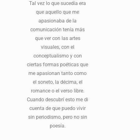
Tal vez lo que sucedía era
que aquello que me
apasionaba de la
comunicación tenía más
que ver con las artes
visuales, con el
conceptualismo y con
ciertas formas poéticas que
me apasionan tanto como
el soneto, la décima, el
romance o el verso libre.
Cuando descubrí esto me di
cuenta de que puedo vivir
sin periodismo, pero no sin
poesía.