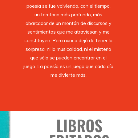
poesía se fue volviendo, con el tiempo,
un territorio más profundo, más
abarcador de un montón de discursos y
sentimientos que me atraviesan y me
constituyen. Pero nunca dejó de tener la
sorpresa, ni la musicalidad, ni el misterio
que sólo se pueden encontrar en el
juego. La poesía es un juego que cada día
me divierte más.
LIBROS