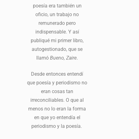
poesía era también un
oficio, un trabajo no
remunerado pero
indispensable. Y así
publiqué mi primer libro,
autogestionado, que se
llamó
Bueno, Zaire
.
Desde entonces entendí
que poesía y periodismo no
eran cosas tan
irreconciliables. O que al
menos no lo eran la forma
en que yo entendía el
periodismo y la poesía.