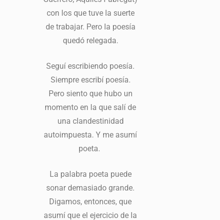
con los que tuve la suerte
de trabajar. Pero la poesía
quedó relegada.
Seguí escribiendo poesía.
Siempre escribí poesía.
Pero siento que hubo un
momento en la que salí de
una clandestinidad
autoimpuesta. Y me asumí
poeta.
La palabra poeta puede
sonar demasiado grande.
Digamos, entonces, que
asumí que el ejercicio de la