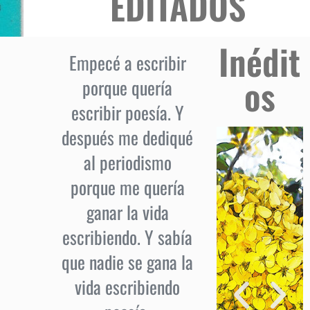
EDITADOS
Inédit
Empecé a escribir
os
porque quería
escribir poesía. Y
después me dediqué
al periodismo
porque me quería
ganar la vida
escribiendo. Y sabía
que nadie se gana la
vida escribiendo