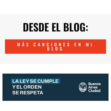
DESDE EL BLOG:
MÁS CANCIONES EN MI
BLOG