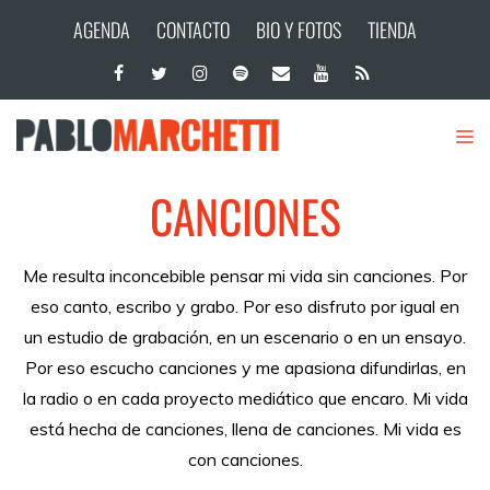
AGENDA
CONTACTO
BIO Y FOTOS
TIENDA
CANCIONES
Me resulta inconcebible pensar mi vida sin canciones. Por
eso canto, escribo y grabo. Por eso disfruto por igual en
un estudio de grabación, en un escenario o en un ensayo.
Por eso escucho canciones y me apasiona difundirlas, en
la radio o en cada proyecto mediático que encaro. Mi vida
está hecha de canciones, llena de canciones. Mi vida es
con canciones.