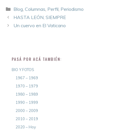
Blog
,
Columnas
,
Perfil
,
Periodismo
HASTA LEÓN, SIEMPRE
Un cuervo en El Vaticano
PASÁ POR ACÁ TAMBIÉN:
BIO Y FOTOS
1967 – 1969
1970 – 1979
1980 – 1989
1990 – 1999
2000 – 2009
2010 – 2019
2020 – Hoy