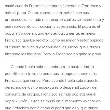
murió cuando Francisco se pareció menos a Francisco y
más al papa. O sea, cuando se mimetizó con sus
antecesores, cuando nos recordó cuál es su investidura y
qué representa su tradición y su jerarquía. El papa es el
papa. Y ya que el papa existe, lógicamente, es mejor
Francisco que Benedicto. Como es mejor Néstor bajando
el cuadro de Videla y reabriendo los juicios, que Carlitos
firmando los indultos. Pero lo Francisco no quita lo papa.
Cuando habla sobre la pobreza, la austeridad, la
pedofilia o la trata de personas, el papa se pone más
Francisco que nunca. Pero cuando habla sobre aborto,
derechos de los homosexuales o despenalización del
consumo de drogas, Francisco es más papista que el
papa. Y León Ferrari se murió en el momento exacto en
que Francisco habló como el papa que es y que nunca