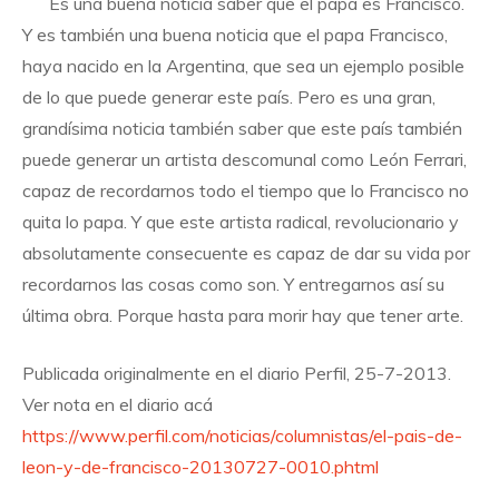
Es una buena noticia saber que el papa es Francisco.
Y es también una buena noticia que el papa Francisco,
haya nacido en la Argentina, que sea un ejemplo posible
de lo que puede generar este país. Pero es una gran,
grandísima noticia también saber que este país también
puede generar un artista descomunal como León Ferrari,
capaz de recordarnos todo el tiempo que lo Francisco no
quita lo papa. Y que este artista radical, revolucionario y
absolutamente consecuente es capaz de dar su vida por
recordarnos las cosas como son. Y entregarnos así su
última obra. Porque hasta para morir hay que tener arte.
Publicada originalmente en el diario Perfil, 25-7-2013.
Ver nota en el diario acá
https://www.perfil.com/noticias/columnistas/el-pais-de-
leon-y-de-francisco-20130727-0010.phtml