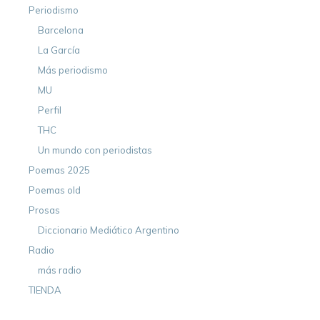
Periodismo
Barcelona
La García
Más periodismo
MU
Perfil
THC
Un mundo con periodistas
Poemas 2025
Poemas old
Prosas
Diccionario Mediático Argentino
Radio
más radio
TIENDA