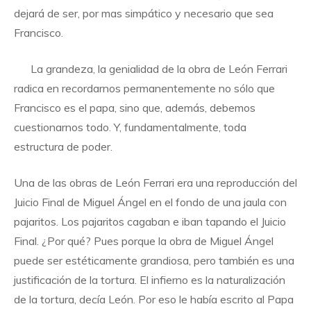
dejará de ser, por mas simpático y necesario que sea
Francisco.
La grandeza, la genialidad de la obra de León Ferrari
radica en recordarnos permanentemente no sólo que
Francisco es el papa, sino que, además, debemos
cuestionarnos todo. Y, fundamentalmente, toda
estructura de poder.
Una de las obras de León Ferrari era una reproducción del
Juicio Final de Miguel Ángel en el fondo de una jaula con
pajaritos. Los pajaritos cagaban e iban tapando el Juicio
Final. ¿Por qué? Pues porque la obra de Miguel Ángel
puede ser estéticamente grandiosa, pero también es una
justificación de la tortura. El infierno es la naturalización
de la tortura, decía León. Por eso le había escrito al Papa