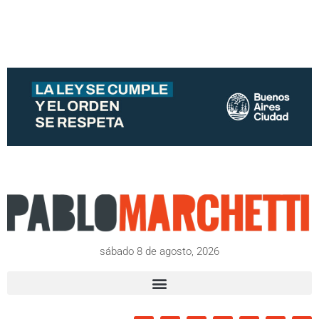
sábado 8 de agosto, 2026