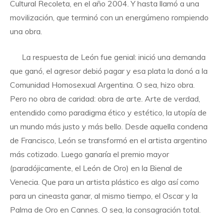
Cultural Recoleta, en el año 2004. Y hasta llamó a una
movilización, que terminó con un energúmeno rompiendo
una obra.
La respuesta de León fue genial: inició una demanda
que ganó, el agresor debió pagar y esa plata la donó a la
Comunidad Homosexual Argentina. O sea, hizo obra.
Pero no obra de caridad: obra de arte. Arte de verdad,
entendido como paradigma ético y estético, la utopía de
un mundo más justo y más bello. Desde aquella condena
de Francisco, León se transformó en el artista argentino
más cotizado. Luego ganaría el premio mayor
(paradójicamente, el León de Oro) en la Bienal de
Venecia. Que para un artista plástico es algo así como
para un cineasta ganar, al mismo tiempo, el Oscar y la
Palma de Oro en Cannes. O sea, la consagración total.