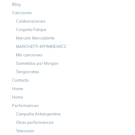
Blog
Canciones
Colaboraciones
Conjunto Falopa
Marcelo Mercadante
MARCHETTI-KRYMKIEWICZ
MIs canciones
Sometidos por Morgan
Tangócratas
Contacto
Home
Home
Performances
Campaña Antiargentina
Otras performances
Televisión