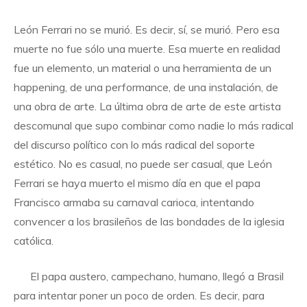
León Ferrari no se murió. Es decir, sí, se murió. Pero esa
muerte no fue sólo una muerte. Esa muerte en realidad
fue un elemento, un material o una herramienta de un
happening, de una performance, de una instalación, de
una obra de arte. La última obra de arte de este artista
descomunal que supo combinar como nadie lo más radical
del discurso político con lo más radical del soporte
estético. No es casual, no puede ser casual, que León
Ferrari se haya muerto el mismo día en que el papa
Francisco armaba su carnaval carioca, intentando
convencer a los brasileños de las bondades de la iglesia
católica.
El papa austero, campechano, humano, llegó a Brasil
para intentar poner un poco de orden. Es decir, para