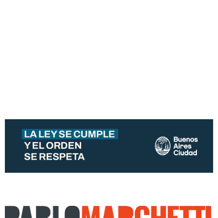
IR A LA ENTRADA EN
WIKIPEDIA