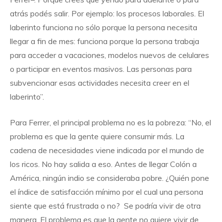
atrás podés salir. Por ejemplo: los procesos laborales. El
laberinto funciona no sólo porque la persona necesita
llegar a fin de mes: funciona porque la persona trabaja
para acceder a vacaciones, modelos nuevos de celulares
o participar en eventos masivos. Las personas para
subvencionar esas actividades necesita creer en el
laberinto”.
Para Ferrer, el principal problema no es la pobreza: “No, el
problema es que la gente quiere consumir más. La
cadena de necesidades viene indicada por el mundo de
los ricos. No hay salida a eso. Antes de llegar Colón a
América, ningún indio se consideraba pobre. ¿Quién pone
el índice de satisfacción mínimo por el cual una persona
siente que está frustrada o no? Se podría vivir de otra
manera. El problema es que la gente no quiere vivir de