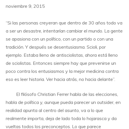
noviembre 9, 2015
“Si las personas creyeran que dentro de 30 años todo va
a ser un desastre, intentarían cambiar el mundo. La gente
se apasiona con un político, con un partido o con una
tradición. Y después se desentusiasma. Scioli, por
ejemplo. Estaba lleno de antisciolistas, ahora está lleno
de sciolistas. Entonces siempre hay que prevenirse un
poco contra los entusiasmos y la mejor medicina contra
eso es leer historia. Ver hacia atrás, no hacia delante”.
El filósofo Christian Ferrer habla de las elecciones,
habla de política y, aunque pueda parecer un outsider, en
realidad apunta al centro del asunto, va a lo que
realmente importa, deja de lado toda lo hojarasca y da
vueltas todos los preconceptos. Lo que parece