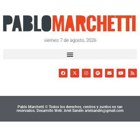
viernes 7 de agosto, 2026
Pablo Marchetti © Todos los derechos, centros y zurdos no tan
reservados. Desarrollo Web: Ariel Sandin arielsandin@gmail.com