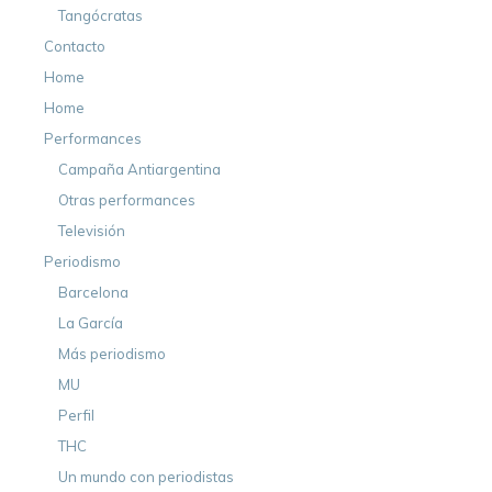
Tangócratas
Contacto
Home
Home
Performances
Campaña Antiargentina
Otras performances
Televisión
Periodismo
Barcelona
La García
Más periodismo
MU
Perfil
THC
Un mundo con periodistas