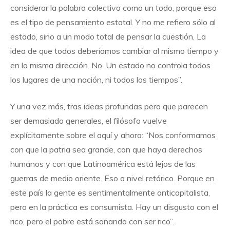
considerar la palabra colectivo como un todo, porque eso
es el tipo de pensamiento estatal. Y no me refiero sólo al
estado, sino a un modo total de pensar la cuestión. La
idea de que todos deberíamos cambiar al mismo tiempo y
en la misma dirección. No. Un estado no controla todos
los lugares de una nación, ni todos los tiempos”.
Y una vez más, tras ideas profundas pero que parecen
ser demasiado generales, el filósofo vuelve
explícitamente sobre el aquí y ahora: “Nos conformamos
con que la patria sea grande, con que haya derechos
humanos y con que Latinoamérica está lejos de las
guerras de medio oriente. Eso a nivel retórico. Porque en
este país la gente es sentimentalmente anticapitalista,
pero en la práctica es consumista. Hay un disgusto con el
rico, pero el pobre está soñando con ser rico”.