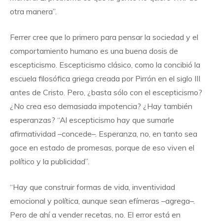
otra manera”.
Ferrer cree que lo primero para pensar la sociedad y el
comportamiento humano es una buena dosis de
escepticismo. Escepticismo clásico, como la concibió la
escuela filosófica griega creada por Pirrón en el siglo III
antes de Cristo. Pero, ¿basta sólo con el escepticismo?
¿No crea eso demasiada impotencia? ¿Hay también
esperanzas? “Al escepticismo hay que sumarle
afirmatividad –concede–. Esperanza, no, en tanto sea
goce en estado de promesas, porque de eso viven el
político y la publicidad”.
“Hay que construir formas de vida, inventividad
emocional y política, aunque sean efímeras –agrega–.
Pero de ahí a vender recetas, no. El error está en