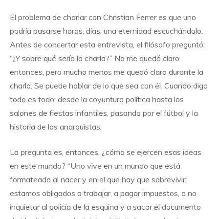
El problema de charlar con Christian Ferrer es que uno
podría pasarse horas, días, una eternidad escuchándolo.
Antes de concertar esta entrevista, el filósofo preguntó:
“¿Y sobre qué sería la charla?” No me quedó claro
entonces, pero mucho menos me quedó claro durante la
charla. Se puede hablar de lo que sea con él. Cuando digo
todo es todo: desde la coyuntura política hasta los
salones de fiestas infantiles, pasando por el fútbol y la
historia de los anarquistas.
La pregunta es, entonces, ¿cómo se ejercen esas ideas
en este mundo? “Uno vive en un mundo que está
formateado al nacer y en el que hay que sobrevivir:
estamos obligados a trabajar, a pagar impuestos, a no
inquietar al policía de la esquina y a sacar el documento