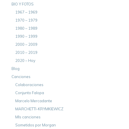
BIO Y FOTOS
1967 – 1969
1970 – 1979
1980 – 1989
1990 – 1999
2000 – 2009
2010 – 2019
2020 – Hoy
Blog
Canciones
Colaboraciones
Conjunto Falopa
Marcelo Mercadante
MARCHETTI-KRYMKIEWICZ
MIs canciones
Sometidos por Morgan