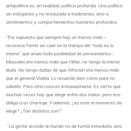
antipolítica es, en realidad, política profunda. Una política
sin eslóganes y no enraizada a tradiciones, sino a
sentimientos y comportamientos humanos profundos.
“Por supuesto que siempre hay un menos malo –
reconoce Ferrer sin caer en la trampa del “todo es lo
mismo” que anula toda posibilidad de pensamiento–.
Mussolini era menos malo que Hitler, no tengo la menor
duda. No tengo dudas de que Alfonsín era menos malo
que el general Videla. Lo recuerdo bien como para no
saberlo. Pero otra cosa es entusiasmarse. Es cierto que
muchas veces hay que elegir entre dos malos, pero eso
obliga a un chantaje. Y además, ¿es este el momento de
elegir? ¿Tan distintos son?”
“La gente accede al mundo no de forma inmediata, sino