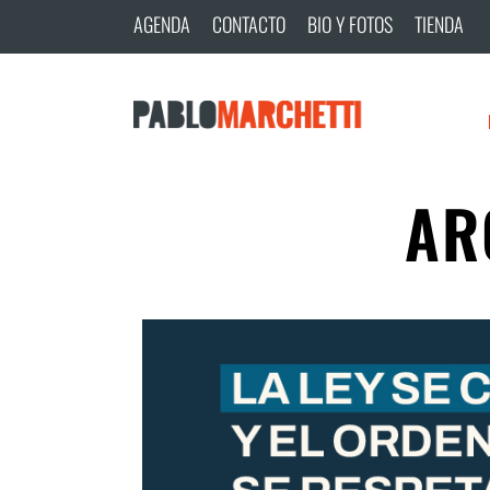
AGENDA
CONTACTO
BIO Y FOTOS
TIENDA
AR