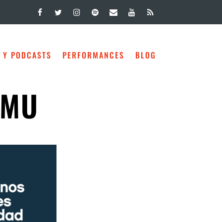
 Y PODCASTS
PERFORMANCES
BLOG
 MU