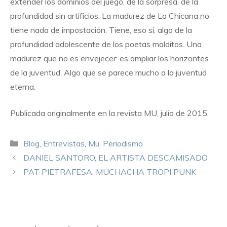
extender los dominios del juego, de la sorpresa, de la
profundidad sin artificios. La madurez de La Chicana no
tiene nada de impostación. Tiene, eso sí, algo de la
profundidad adolescente de los poetas malditos. Una
madurez que no es envejecer: es ampliar los horizontes
de la juventud. Algo que se parece mucho a la juventud
eterna.
Publicada originalmente en la revista MU, julio de 2015.
Blog
,
Entrevistas
,
Mu
,
Periodismo
DANIEL SANTORO, EL ARTISTA DESCAMISADO
PAT PIETRAFESA, MUCHACHA TROPI PUNK