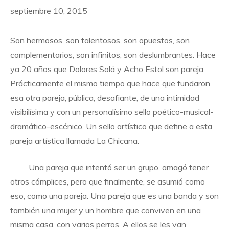
septiembre 10, 2015
Son hermosos, son talentosos, son opuestos, son
complementarios, son infinitos, son deslumbrantes. Hace
ya 20 años que Dolores Solá y Acho Estol son pareja.
Prácticamente el mismo tiempo que hace que fundaron
esa otra pareja, pública, desafiante, de una intimidad
visibilísima y con un personalísimo sello poético-musical-
dramático-escénico. Un sello artístico que define a esta
pareja artística llamada La Chicana.
Una pareja que intentó ser un grupo, amagó tener
otros cómplices, pero que finalmente, se asumió como
eso, como una pareja. Una pareja que es una banda y son
también una mujer y un hombre que conviven en una
misma casa, con varios perros. A ellos se les van