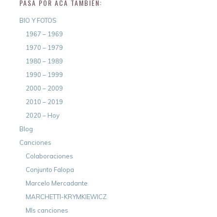
PASÁ POR ACÁ TAMBIÉN:
BIO Y FOTOS
1967 – 1969
1970 – 1979
1980 – 1989
1990 – 1999
2000 – 2009
2010 – 2019
2020 – Hoy
Blog
Canciones
Colaboraciones
Conjunto Falopa
Marcelo Mercadante
MARCHETTI-KRYMKIEWICZ
MIs canciones