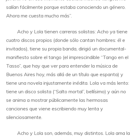
salían fácilmente porque estaba conociendo un género.
Ahora me cuesta mucho más”.
Acho y Lola tienen carreras solistas: Acho ya tiene
cuatro discos propios (donde sólo cantan hombres: él e
invitados), tiene su propia banda, dirigió un documental-
manifiesto sobre el tango (el imprescindible “Tango en el
Tasso”, que hay que ver para entender la música de
Buenos Aires hoy, más allá de un título que espanta) y
tiene una novela injustamente inédita. Lola va más lento:
tiene un disco solista (“Salto mortal”, bellísimo) y aún no
se anima a mostrar públicamente las hermosas
canciones que viene escribiendo muy lenta y
silenciosamente.
Acho y Lola son, además, muy distintos. Lola ama la