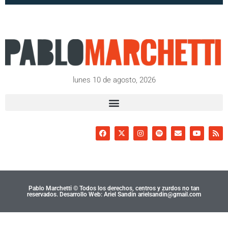
lunes 10 de agosto, 2026
Pablo Marchetti © Todos los derechos, centros y zurdos no tan
reservados. Desarrollo Web: Ariel Sandin arielsandin@gmail.com