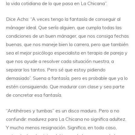
la vida cotidiana de lo que pasa en La Chicana”.
Dice Acho: “A veces tengo la fantasía de conseguir al
mánager ideal. Que sería alguien, que cumpla todas las
condiciones de un buen mánager, que nos consiga fechas
buenas, que nos maneje bien la carrera, pero que también
sea el mejor psicólogo especialista en terapia de pareja y
que nos ayude a resolver cada situación nuestra, a
separar los tantos. Pero sé que estoy pidiendo
demasiado”. Suena a fantasía, pero es probable que ya lo
estén consiguiendo. Que madurar con clase y sea parte
de concretar esa fantasía.
“Antihéroes y tumbas” es un disco maduro. Pero a no
confundir: madurez para La Chicana no significa adultez.
Y mucho menos resignación. Significa, en todo caso,