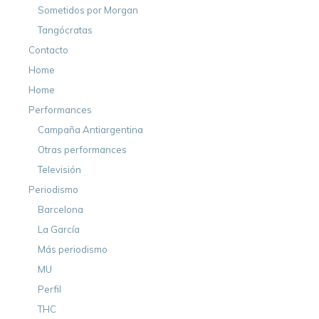
Sometidos por Morgan
Tangócratas
Contacto
Home
Home
Performances
Campaña Antiargentina
Otras performances
Televisión
Periodismo
Barcelona
La García
Más periodismo
MU
Perfil
THC