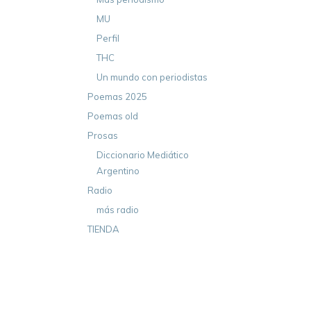
MU
Perfil
THC
Un mundo con periodistas
Poemas 2025
Poemas old
Prosas
Diccionario Mediático
Argentino
Radio
más radio
TIENDA