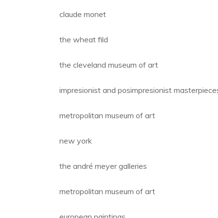
claude monet
the wheat fild
the cleveland museum of art
impresionist and posimpresionist masterpiece
metropolitan museum of art
new york
the andré meyer galleries
metropolitan museum of art
european paintings