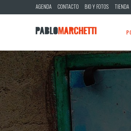
AGENDA
CONTACTO
BIO Y FOTOS
TIENDA
P