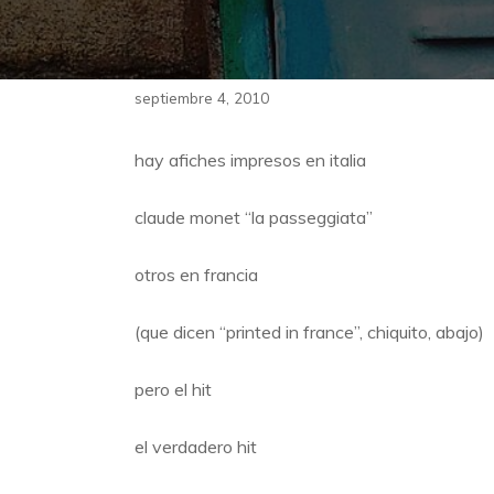
septiembre 4, 2010
hay afiches impresos en italia
claude monet “la passeggiata”
otros en francia
(que dicen “printed in france”, chiquito, abajo)
pero el hit
el verdadero hit