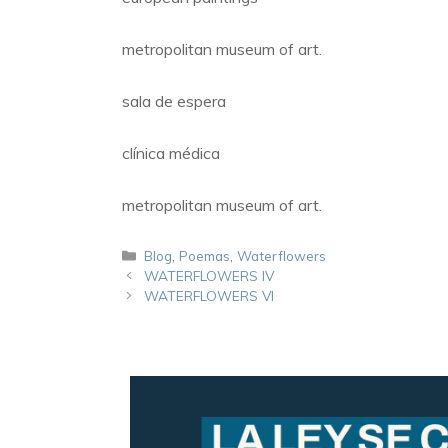
metropolitan museum of art.
sala de espera
clínica médica
metropolitan museum of art.
Blog
,
Poemas
,
Waterflowers
WATERFLOWERS IV
WATERFLOWERS VI