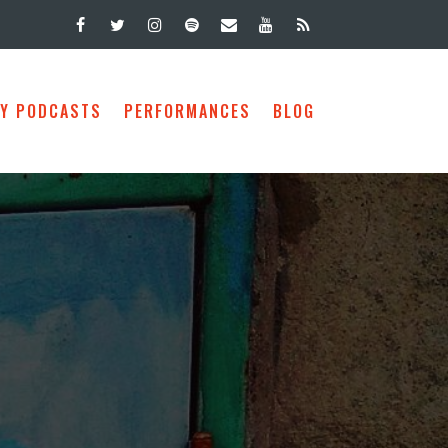
 Y PODCASTS
PERFORMANCES
BLOG