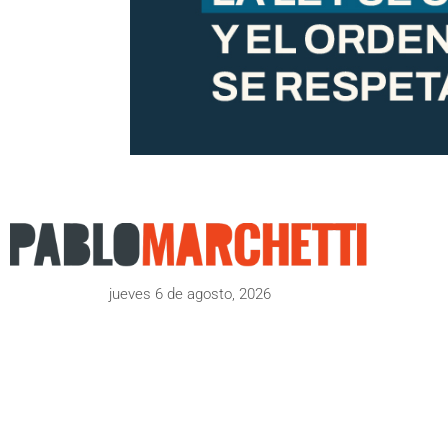
jueves 6 de agosto, 2026