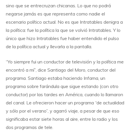
sino que se entrecruzan chicanas. Lo que no podrá
negarse jamás es que representa como nadie el
escenario político actual. No es que Intratables denigra a
la política: fue la política la que se volvió Intratables. Y lo
único que hizo Intratables fue haber entendido el pulso
de la política actual y llevarla a la pantalla.
“Yo siempre fui un conductor de televisión y la política me
encontró a mí”, dice Santiago del Moro, conductor del
programa. Santiago estaba haciendo Infama, un
programa sobre farándula que sigue estando (con otro
conductor) por las tardes en América, cuando lo llamaron
del canal. Le ofrecieron hacer un programa “de actualidad
y sólo por el verano”, y agarró viaje, a pesar de que eso
significaba estar siete horas al aire, entre la radio y los
dos programas de tele.