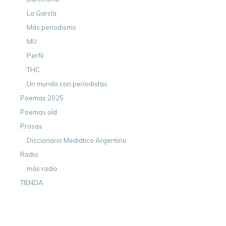
La García
Más periodismo
MU
Perfil
THC
Un mundo con periodistas
Poemas 2025
Poemas old
Prosas
Diccionario Mediático Argentino
Radio
más radio
TIENDA