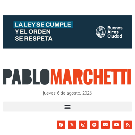
jueves 6 de agosto, 2026