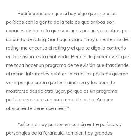
Podría pensarse que si hay algo que une a los
políticos con la gente de la tele es que ambos son
capaces de hacer lo que sea: unos por un voto, otros por
un punto de rating. Santiago aclara: “Soy un enfermo del
rating, me encanta el rating y el que te diga lo contrario
en televisión, está mintiendo. Pero es la primera vez que
me toca hacer un programa de televisión que trasciende
el rating. Intratables está en la calle, los políticos quieren
venir porque creen que los humaniza y les permite
mostrarse desde otro lugar, porque es un programa
político pero no es un programa de nicho. Aunque
obviamente tiene que medir”.
Así como hay puntos en común entre políticos y
personajes de la farándula, también hay grandes