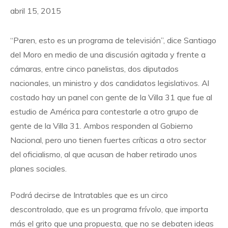
abril 15, 2015
“Paren, esto es un programa de televisión”, dice Santiago
del Moro en medio de una discusión agitada y frente a
cámaras, entre cinco panelistas, dos diputados
nacionales, un ministro y dos candidatos legislativos. Al
costado hay un panel con gente de la Villa 31 que fue al
estudio de América para contestarle a otro grupo de
gente de la Villa 31. Ambos responden al Gobierno
Nacional, pero uno tienen fuertes críticas a otro sector
del oficialismo, al que acusan de haber retirado unos
planes sociales.
Podrá decirse de Intratables que es un circo
descontrolado, que es un programa frívolo, que importa
más el grito que una propuesta, que no se debaten ideas