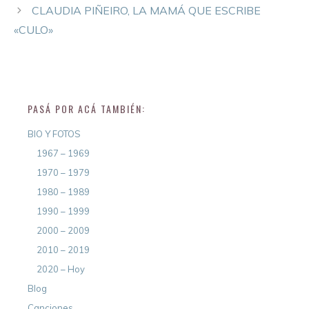
CLAUDIA PIÑEIRO, LA MAMÁ QUE ESCRIBE
«CULO»
PASÁ POR ACÁ TAMBIÉN:
BIO Y FOTOS
1967 – 1969
1970 – 1979
1980 – 1989
1990 – 1999
2000 – 2009
2010 – 2019
2020 – Hoy
Blog
Canciones