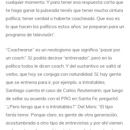
cualquier momento. Y para tener esa respuesta corta que
te haga ganar la pulseada tenés que tener mucha cintura
política, tener verdad o haberte coacheado. Que eso es
lo que hacen los políticos estos años: se preparan para un
programa de televisión”.
“Coachearse” es un neologismo que significa “pasar por
un coach”. Sí, podría decirse “entrenador”, pero en la
política todos le dicen coach. Y del sustantivo se saltó al
verbo, que hoy se conjuga con naturalidad. Sí, hay gente
que se entrena para ir, por ejemplo, a Intratables.
Santiago cuenta el caso de Carlos Reutemann, que luego
de sellar su acuerdo con el PRO en Santa Fe, preguntó:
“¿Pero tengo que ir a Intratables?” Del Moro: “El tipo
tenía terror. Porque claro, es gente de otra generación,
acostumbrada a otro tipo de entrevistas y por ahí vienen