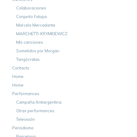
Colaboraciones
Conjunto Falopa
Marcelo Mercadante
MARCHETTI-KRYMKIEWICZ
MIs canciones
Sometidos por Morgan
Tangócratas
Contacto
Home
Home
Performances
Campaña Antiargentina
Otras performances
Televisión
Periodismo
Barcelona