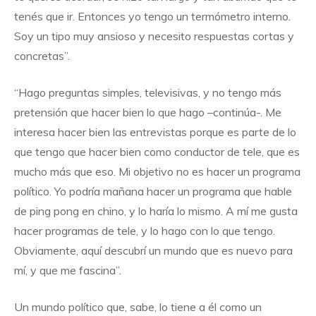
tenés que ir. Entonces yo tengo un termómetro interno.
Soy un tipo muy ansioso y necesito respuestas cortas y
concretas”.
“Hago preguntas simples, televisivas, y no tengo más
pretensión que hacer bien lo que hago –continúa-. Me
interesa hacer bien las entrevistas porque es parte de lo
que tengo que hacer bien como conductor de tele, que es
mucho más que eso. Mi objetivo no es hacer un programa
político. Yo podría mañana hacer un programa que hable
de ping pong en chino, y lo haría lo mismo. A mí me gusta
hacer programas de tele, y lo hago con lo que tengo.
Obviamente, aquí descubrí un mundo que es nuevo para
mí, y que me fascina”.
Un mundo político que, sabe, lo tiene a él como un