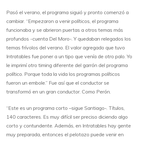
Pasó el verano, el programa siguió y pronto comenzó a
cambiar. “Empezaron a venir políticos, el programa
funcionaba y se abrieron puertas a otros temas más
profundos -cuenta Del Moro-. Y quedaban relegados los
temas frívolos del verano. El valor agregado que tuvo
Intratables fue poner a un tipo que venía de otro palo. Yo
le imprimí otro timing diferente del garrón del programa
político. Porque toda la vida los programas políticos
fueron un embole.” Fue así que el conductor se
transformó en un gran conductor. Como Perón.
“Este es un programa corto –sigue Santiago-. Títulos,
140 caracteres. Es muy difícil ser preciso diciendo algo
corto y contundente. Además, en Intratables hay gente
muy preparada, entonces el pelotazo puede venir en