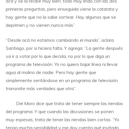
acá y se la recibe muy bien, todo muy lindo con las dos
primeras preguntas, pero enseguida viene la catarata y
hay gente que no la sabe sortear. Hay algunos que se
deprimen y no vienen nunca más”.
“Desde acá no estamos cambiando el mundo”, aclara
Santiago, por si hiciera falta. Y agrega: “La gente después
va ir a votar por lo que decida, no por lo que diga un
programa de televisión. Yo no quiero bajar línea ni llevar
agua al molino de nadie. Pero hay gente que
simplemente sentándose en un programa de televisión
transmite más verdades que otra”.
Del Moro dice que trata de tener siempre las riendas
del programa. Y que cuando las discusiones se ponen
muy espesas, trata de tener las riendas bien cortas. “Yo
tengo mucha sensibilidad y me doy cuenta qué invitado