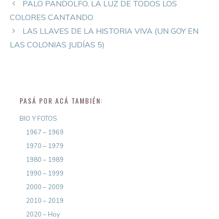
PALO PANDOLFO, LA LUZ DE TODOS LOS
COLORES CANTANDO
LAS LLAVES DE LA HISTORIA VIVA (UN GOY EN
LAS COLONIAS JUDÍAS 5)
PASÁ POR ACÁ TAMBIÉN:
BIO Y FOTOS
1967 – 1969
1970 – 1979
1980 – 1989
1990 – 1999
2000 – 2009
2010 – 2019
2020 – Hoy