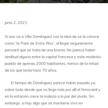
junio 2, 2021
Si uno va a Villa Domínguez con la idea de se la conoce
como “la París de Entre Ríos”, al llegar seguramente
pensará que se trata de una broma. No parece haber
similitud alguna entre la capital francesa y este modesto
pueblo de apenas 2000 habitantes, menos de la mitad
de los que tenía hace 70 años.
El tiempo de Domínguez parece haber pasado ya,
sobre todo desde que no llega más por allí el ferrocarril y
en la estación crece la maleza a la par del olvido. Sin
embargo, si hay algo que se mantiene vivo en