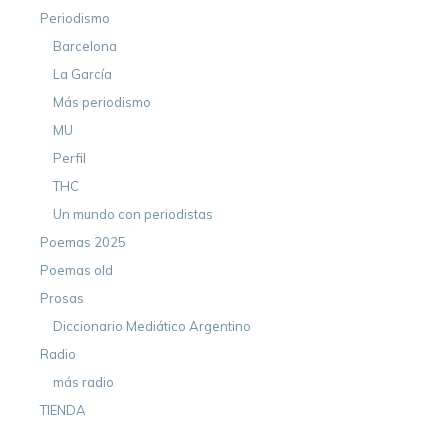
Periodismo
Barcelona
La García
Más periodismo
MU
Perfil
THC
Un mundo con periodistas
Poemas 2025
Poemas old
Prosas
Diccionario Mediático Argentino
Radio
más radio
TIENDA