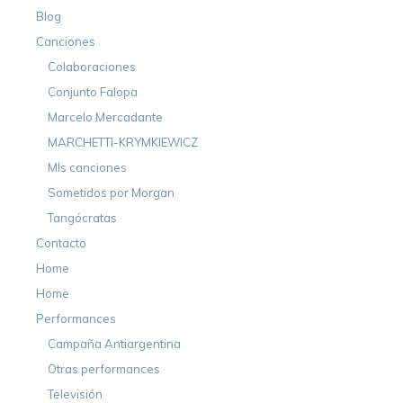
Blog
Canciones
Colaboraciones
Conjunto Falopa
Marcelo Mercadante
MARCHETTI-KRYMKIEWICZ
MIs canciones
Sometidos por Morgan
Tangócratas
Contacto
Home
Home
Performances
Campaña Antiargentina
Otras performances
Televisión