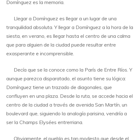
Domínguez es la memoria.
Llegar a Domínguez es llegar a un lugar de una
tranquilidad absoluta. Y llegar a Domínguez a la hora de la
siesta, en verano, es llegar hasta el centro de una calma
que para alguien de la ciudad puede resultar entre
exasperante e incomprensible.
Decía que se la conoce como la París de Entre Ríos. Y
aunque parezca disparatado, el asunto tiene su lógica:
Domínguez tiene un trazado de diagonales, que
confluyen en una plaza. Desde la ruta, se accede hacia el
centro de la ciudad a través de avenida San Martín, un
boulevard que, siguiendo la analogía parisina, vendría a
ser la Champs Elysées entrerriana.
Obviamente, el pueblo es tan modesto que desde el