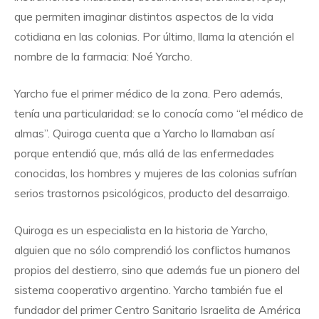
que permiten imaginar distintos aspectos de la vida
cotidiana en las colonias. Por último, llama la atención el
nombre de la farmacia: Noé Yarcho.
Yarcho fue el primer médico de la zona. Pero además,
tenía una particularidad: se lo conocía como “el médico de
almas”. Quiroga cuenta que a Yarcho lo llamaban así
porque entendió que, más allá de las enfermedades
conocidas, los hombres y mujeres de las colonias sufrían
serios trastornos psicológicos, producto del desarraigo.
Quiroga es un especialista en la historia de Yarcho,
alguien que no sólo comprendió los conflictos humanos
propios del destierro, sino que además fue un pionero del
sistema cooperativo argentino. Yarcho también fue el
fundador del primer Centro Sanitario Israelita de América