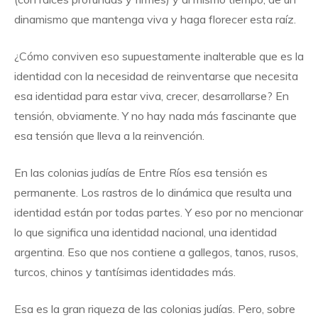
dinamismo que mantenga viva y haga florecer esta raíz.
¿Cómo conviven eso supuestamente inalterable que es la
identidad con la necesidad de reinventarse que necesita
esa identidad para estar viva, crecer, desarrollarse? En
tensión, obviamente. Y no hay nada más fascinante que
esa tensión que lleva a la reinvención.
En las colonias judías de Entre Ríos esa tensión es
permanente. Los rastros de lo dinámica que resulta una
identidad están por todas partes. Y eso por no mencionar
lo que significa una identidad nacional, una identidad
argentina. Eso que nos contiene a gallegos, tanos, rusos,
turcos, chinos y tantísimas identidades más.
Esa es la gran riqueza de las colonias judías. Pero, sobre