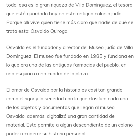
todo, esa es la gran riqueza de Villa Domínguez, el tesoro
que está guardado hoy en esta antigua colonia judía.
Porque allí vive quien tiene más claro que nadie de qué se
trata esto: Osvaldo Quiroga.
Osvaldo es el fundador y director del Museo Judío de Villa
Domínguez. El museo fue fundado en 1985 y funciona en
lo que era una de las antiguas farmacias del pueblo, en
una esquina a una cuadra de la plaza.
El amor de Osvaldo por la historia es casi tan grande
como el rigor y la seriedad con la que clasifica cada uno
de los objetos y documentos que llegan al museo.
Osvaldo, además, digitalizó una gran cantidad de
material. Esto permite a algún descendiente de un colono
poder recuperar su historia personal.