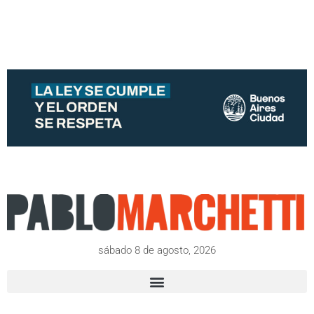
sábado 8 de agosto, 2026