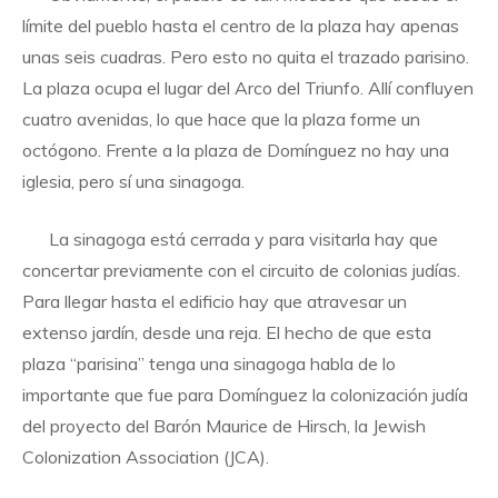
límite del pueblo hasta el centro de la plaza hay apenas
unas seis cuadras. Pero esto no quita el trazado parisino.
La plaza ocupa el lugar del Arco del Triunfo. Allí confluyen
cuatro avenidas, lo que hace que la plaza forme un
octógono. Frente a la plaza de Domínguez no hay una
iglesia, pero sí una sinagoga.
La sinagoga está cerrada y para visitarla hay que
concertar previamente con el circuito de colonias judías.
Para llegar hasta el edificio hay que atravesar un
extenso jardín, desde una reja. El hecho de que esta
plaza “parisina” tenga una sinagoga habla de lo
importante que fue para Domínguez la colonización judía
del proyecto del Barón Maurice de Hirsch, la Jewish
Colonization Association (JCA).