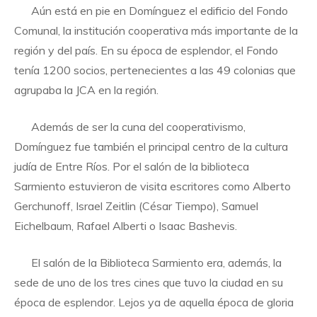
Aún está en pie en Domínguez el edificio del Fondo
Comunal, la institución cooperativa más importante de la
región y del país. En su época de esplendor, el Fondo
tenía 1200 socios, pertenecientes a las 49 colonias que
agrupaba la JCA en la región.
Además de ser la cuna del cooperativismo,
Domínguez fue también el principal centro de la cultura
judía de Entre Ríos. Por el salón de la biblioteca
Sarmiento estuvieron de visita escritores como Alberto
Gerchunoff, Israel Zeitlin (César Tiempo), Samuel
Eichelbaum, Rafael Alberti o Isaac Bashevis.
El salón de la Biblioteca Sarmiento era, además, la
sede de uno de los tres cines que tuvo la ciudad en su
época de esplendor. Lejos ya de aquella época de gloria