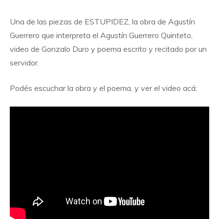
Una de las piezas de ESTUPIDEZ, la obra de Agustín
Guerrero que interpreta el Agustín Guerrero Quinteto,
video de Gonzalo Duro y poema escrito y recitado por un
servidor.
Podés escuchar la obra y el poema, y ver el video acá: