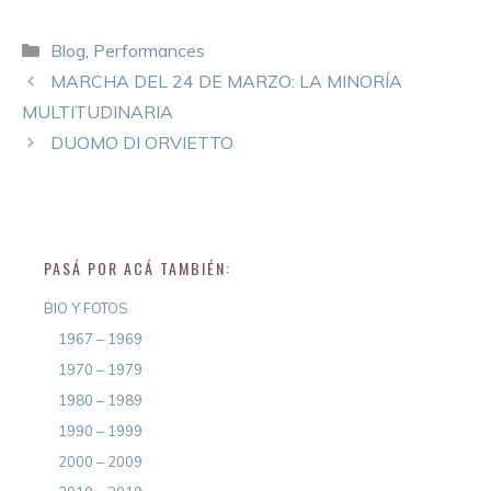
Blog
,
Performances
MARCHA DEL 24 DE MARZO: LA MINORÍA
MULTITUDINARIA
DUOMO DI ORVIETTO
PASÁ POR ACÁ TAMBIÉN:
BIO Y FOTOS
1967 – 1969
1970 – 1979
1980 – 1989
1990 – 1999
2000 – 2009