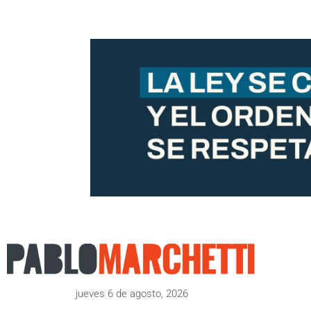
jueves 6 de agosto, 2026