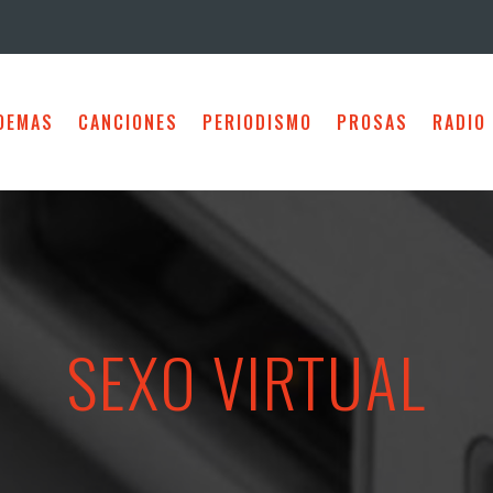
OEMAS
CANCIONES
PERIODISMO
PROSAS
RADIO
SEXO VIRTUAL