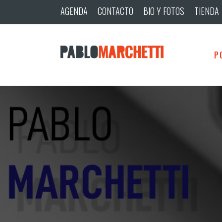
AGENDA
CONTACTO
BIO Y FOTOS
TIENDA
P