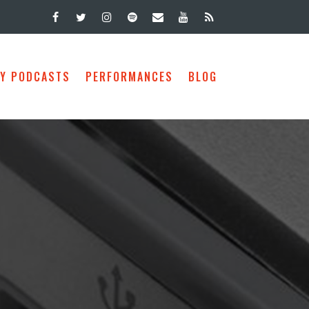
 Y PODCASTS
PERFORMANCES
BLOG