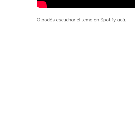
O podés escuchar el tema en Spotify acá: