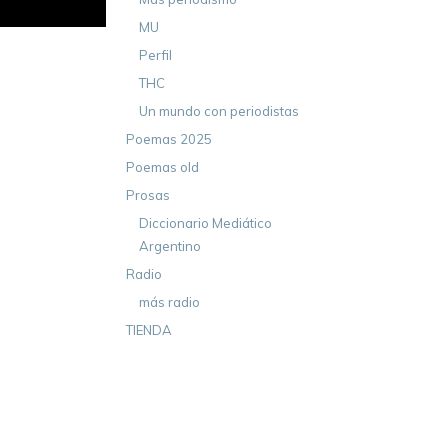
MU
Perfil
THC
Un mundo con periodistas
Poemas 2025
Poemas old
Prosas
Diccionario Mediático
Argentino
Radio
más radio
TIENDA