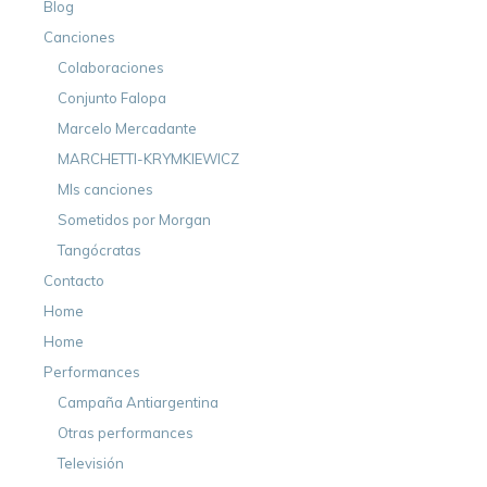
Blog
Canciones
Colaboraciones
Conjunto Falopa
Marcelo Mercadante
MARCHETTI-KRYMKIEWICZ
MIs canciones
Sometidos por Morgan
Tangócratas
Contacto
Home
Home
Performances
Campaña Antiargentina
Otras performances
Televisión