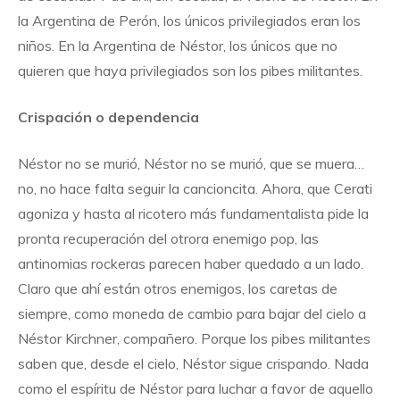
la Argentina de Perón, los únicos privilegiados eran los
niños. En la Argentina de Néstor, los únicos que no
quieren que haya privilegiados son los pibes militantes.
Crispación o dependencia
Néstor no se murió, Néstor no se murió, que se muera…
no, no hace falta seguir la cancioncita. Ahora, que Cerati
agoniza y hasta al ricotero más fundamentalista pide la
pronta recuperación del otrora enemigo pop, las
antinomias rockeras parecen haber quedado a un lado.
Claro que ahí están otros enemigos, los caretas de
siempre, como moneda de cambio para bajar del cielo a
Néstor Kirchner, compañero. Porque los pibes militantes
saben que, desde el cielo, Néstor sigue crispando. Nada
como el espíritu de Néstor para luchar a favor de aquello