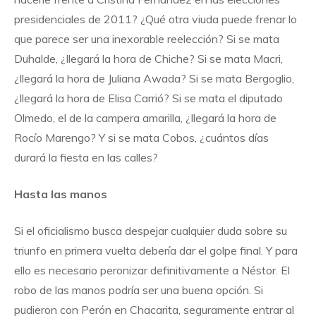
presidenciales de 2011? ¿Qué otra viuda puede frenar lo
que parece ser una inexorable reelección? Si se mata
Duhalde, ¿llegará la hora de Chiche? Si se mata Macri,
¿llegará la hora de Juliana Awada? Si se mata Bergoglio,
¿llegará la hora de Elisa Carrió? Si se mata el diputado
Olmedo, el de la campera amarilla, ¿llegará la hora de
Rocío Marengo? Y si se mata Cobos, ¿cuántos días
durará la fiesta en las calles?
Hasta las manos
Si el oficialismo busca despejar cualquier duda sobre su
triunfo en primera vuelta debería dar el golpe final. Y para
ello es necesario peronizar definitivamente a Néstor. El
robo de las manos podría ser una buena opción. Si
pudieron con Perón en Chacarita, seguramente entrar al