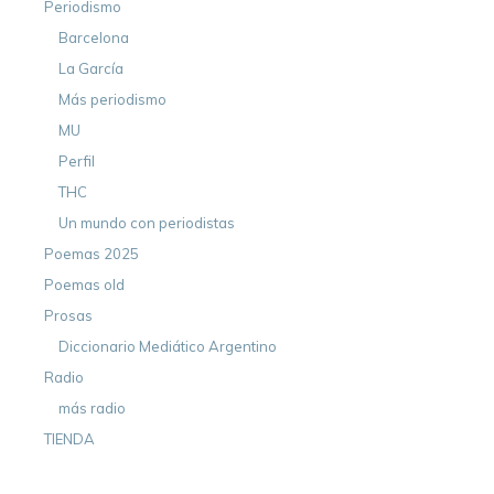
Periodismo
Barcelona
La García
Más periodismo
MU
Perfil
THC
Un mundo con periodistas
Poemas 2025
Poemas old
Prosas
Diccionario Mediático Argentino
Radio
más radio
TIENDA