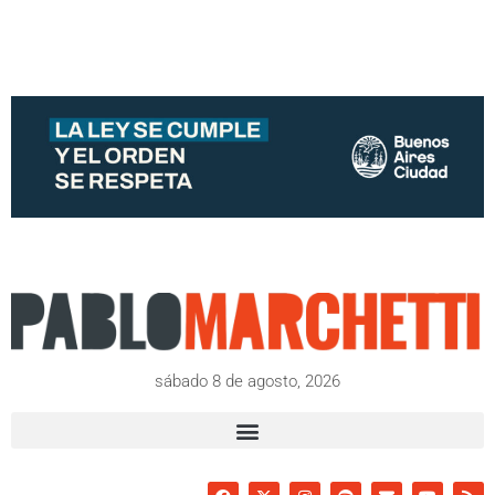
sábado 8 de agosto, 2026