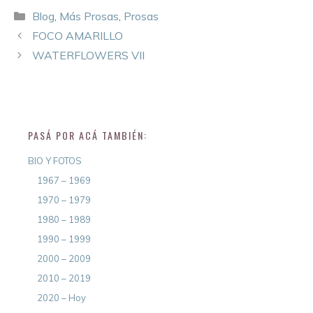
Blog
,
Más Prosas
,
Prosas
FOCO AMARILLO
WATERFLOWERS VII
PASÁ POR ACÁ TAMBIÉN:
BIO Y FOTOS
1967 – 1969
1970 – 1979
1980 – 1989
1990 – 1999
2000 – 2009
2010 – 2019
2020 – Hoy