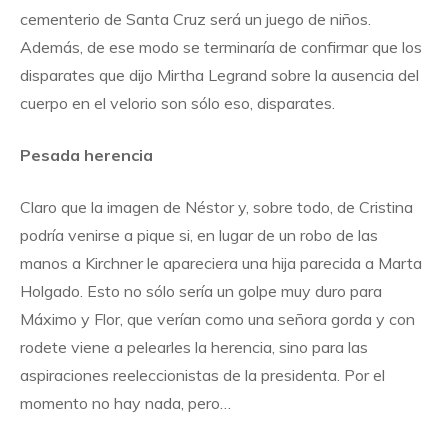
cementerio de Santa Cruz será un juego de niños.
Además, de ese modo se terminaría de confirmar que los
disparates que dijo Mirtha Legrand sobre la ausencia del
cuerpo en el velorio son sólo eso, disparates.
Pesada herencia
Claro que la imagen de Néstor y, sobre todo, de Cristina
podría venirse a pique si, en lugar de un robo de las
manos a Kirchner le apareciera una hija parecida a Marta
Holgado. Esto no sólo sería un golpe muy duro para
Máximo y Flor, que verían como una señora gorda y con
rodete viene a pelearles la herencia, sino para las
aspiraciones reeleccionistas de la presidenta. Por el
momento no hay nada, pero…