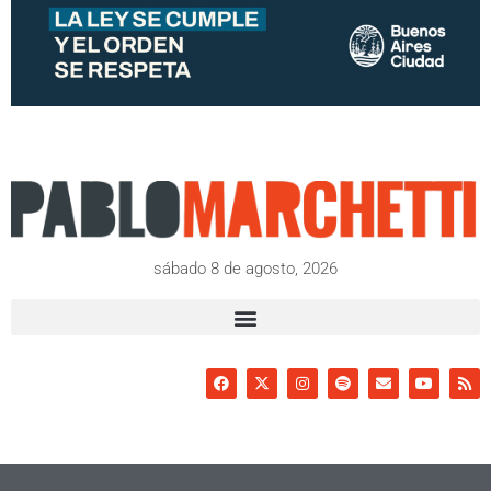
sábado 8 de agosto, 2026