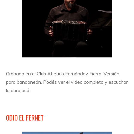
Grabada en el Club Atlético Fernández Fierro. Versión
para bandoneón. Podés ver el video completo y escuchar
la obra acá:
ODIO EL FERNET