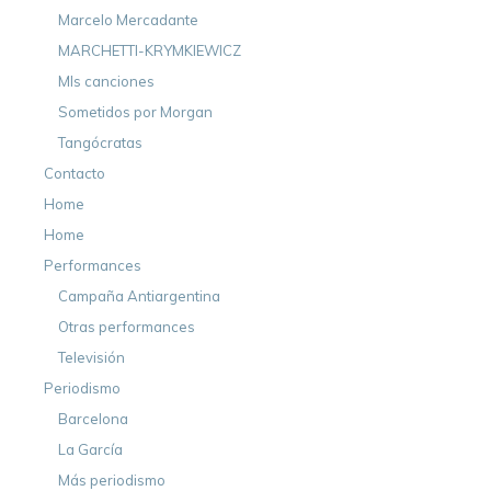
Marcelo Mercadante
MARCHETTI-KRYMKIEWICZ
MIs canciones
Sometidos por Morgan
Tangócratas
Contacto
Home
Home
Performances
Campaña Antiargentina
Otras performances
Televisión
Periodismo
Barcelona
La García
Más periodismo