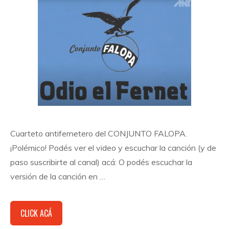
Cuarteto antifernetero del CONJUNTO FALOPA.
¡Polémico! Podés ver el video y escuchar la canción (y de
paso suscribirte al canal) acá: O podés escuchar la
versión de la canción en …
CLICK ACÁ