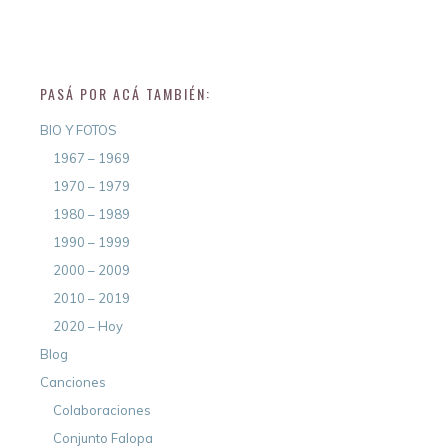
PASÁ POR ACÁ TAMBIÉN:
BIO Y FOTOS
1967 – 1969
1970 – 1979
1980 – 1989
1990 – 1999
2000 – 2009
2010 – 2019
2020 – Hoy
Blog
Canciones
Colaboraciones
Conjunto Falopa