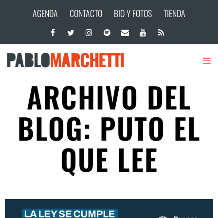
AGENDA
CONTACTO
BIO Y FOTOS
TIENDA
ARCHIVO DEL
BLOG: PUTO EL
QUE LEE